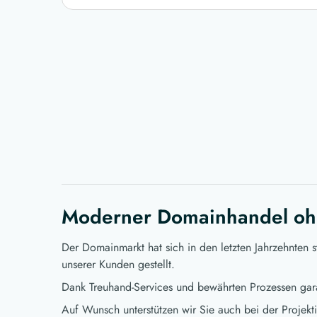
Moderner Domainhandel oh
Der Domainmarkt hat sich in den letzten Jahrzehnten 
unserer Kunden gestellt.
Dank Treuhand-Services und bewährten Prozessen gara
Auf Wunsch unterstützen wir Sie auch bei der Projekt