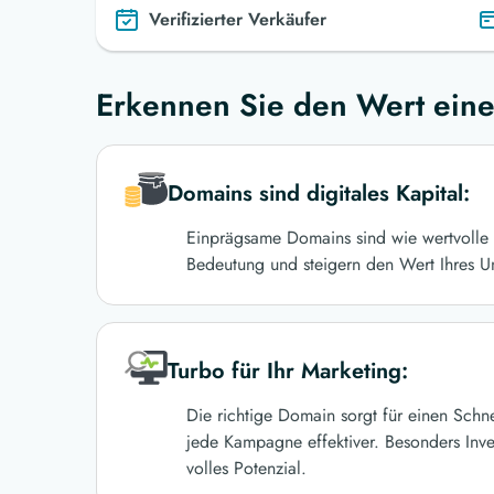
Verifizierter Verkäufer
Erkennen Sie den Wert eine
Domains sind digitales Kapital:
Einprägsame Domains sind wie wertvolle 
Bedeutung und steigern den Wert Ihres U
Turbo für Ihr Marketing:
Die richtige Domain sorgt für einen Schn
jede Kampagne effektiver. Besonders Inve
volles Potenzial.